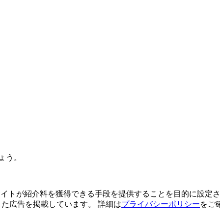
ょう。
よってサイトが紹介料を獲得できる手段を提供することを目的に設定さ
利用した広告を掲載しています。 詳細は
プライバシーポリシー
をご