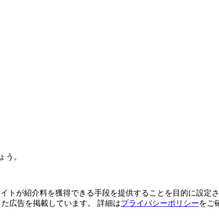
ょう。
よってサイトが紹介料を獲得できる手段を提供することを目的に設定さ
利用した広告を掲載しています。 詳細は
プライバシーポリシー
をご