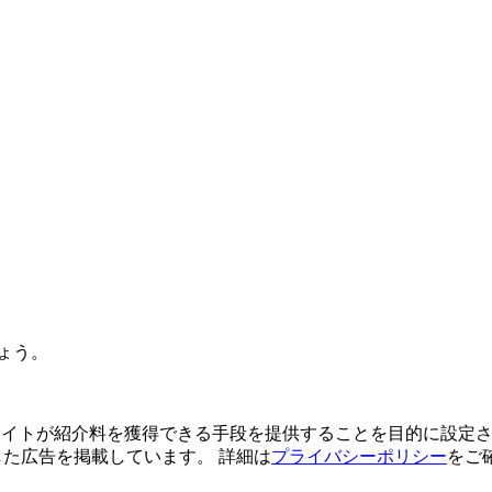
ょう。
よってサイトが紹介料を獲得できる手段を提供することを目的に設定さ
利用した広告を掲載しています。 詳細は
プライバシーポリシー
をご