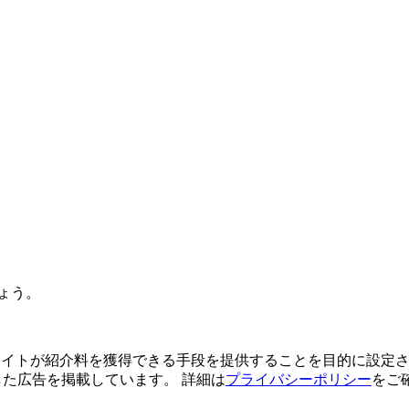
ょう。
よってサイトが紹介料を獲得できる手段を提供することを目的に設定さ
利用した広告を掲載しています。 詳細は
プライバシーポリシー
をご