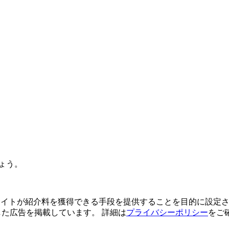
ょう。
よってサイトが紹介料を獲得できる手段を提供することを目的に設定さ
利用した広告を掲載しています。 詳細は
プライバシーポリシー
をご