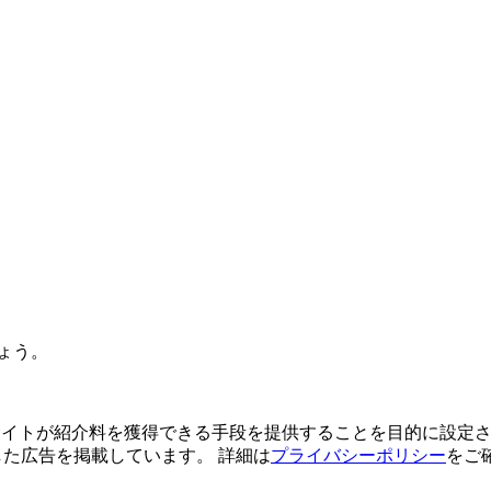
ょう。
よってサイトが紹介料を獲得できる手段を提供することを目的に設定さ
利用した広告を掲載しています。 詳細は
プライバシーポリシー
をご