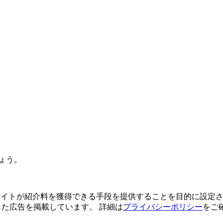
ょう。
よってサイトが紹介料を獲得できる手段を提供することを目的に設定さ
利用した広告を掲載しています。 詳細は
プライバシーポリシー
をご