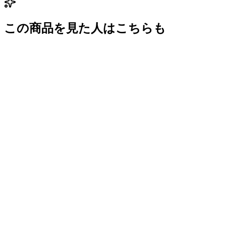
この商品を見た人はこちらも