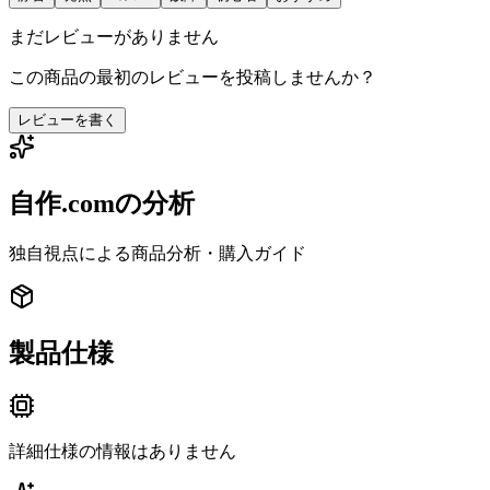
まだレビューがありません
この商品の最初のレビューを投稿しませんか？
レビューを書く
自作.comの分析
独自視点による商品分析・購入ガイド
製品仕様
詳細仕様の情報はありません