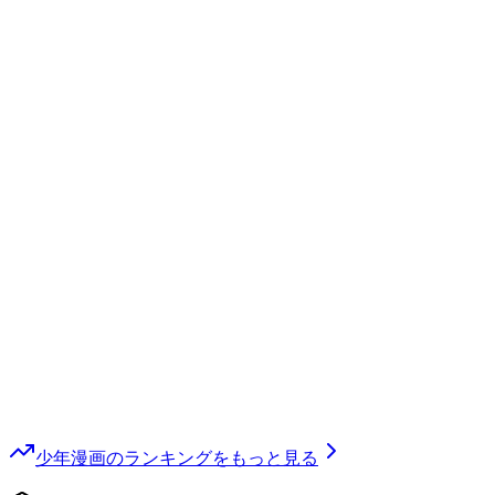
少年漫画
のランキングをもっと見る