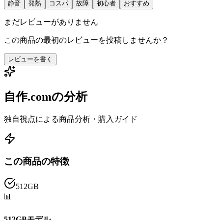
静音
発熱
コスパ
故障
初心者
おすすめ
まだレビューがありません
この商品の最初のレビューを投稿しませんか？
レビューを書く
自作.comの分析
独自視点による商品分析・購入ガイド
この商品の特徴
512GB
📊
512GBモデル