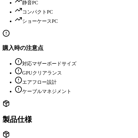
静音PC
コンパクトPC
ショーケースPC
購入時の注意点
対応マザーボードサイズ
GPUクリアランス
エアフロー設計
ケーブルマネジメント
製品仕様