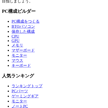
目指しましょう。
PC構成ビルダー
PC構成をつくる
BTOパソコン
保存した構成
CPU
GPU
メモリ
マザーボード
モニター
マウス
キーボード
人気ランキング
ランキングトップ
PCパーツ
ゲーミングギア
モニター
ノートPC