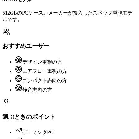
512GBのPCケース。メーカーが投入したスペック重視モデ
ルです。
おすすめユーザー
デザイン重視の方
エアフロー重視の方
コンパクト志向の方
静音志向の方
選ぶときのポイント
ゲーミングPC