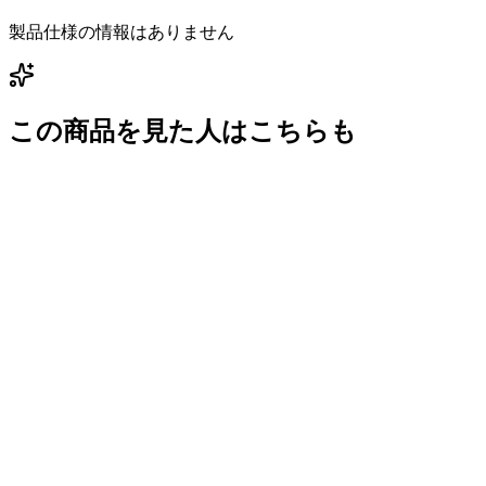
製品仕様の情報はありません
この商品を見た人はこちらも