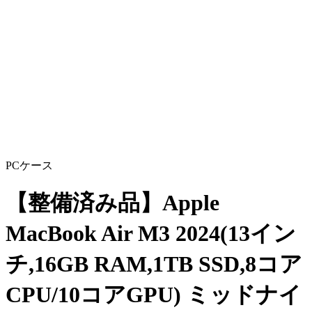
PCケース
【整備済み品】Apple
MacBook Air M3 2024(13イン
チ,16GB RAM,1TB SSD,8コア
CPU/10コアGPU) ミッドナイ