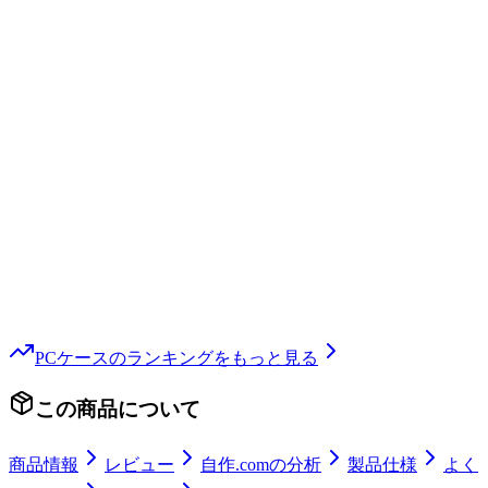
PCケース
のランキングをもっと見る
この商品について
商品情報
レビュー
自作.comの分析
製品仕様
よく