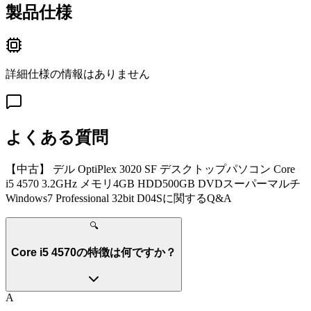
製品仕様
詳細仕様の情報はありません
よくある質問
【中古】 デル OptiPlex 3020 SF デスクトップパソコン Core
i5 4570 3.2GHz メモリ4GB HDD500GB DVDスーパーマルチ
Windows7 Professional 32bit D04S
に関するQ&A
🔍
Core i5 4570の特徴は何ですか？
A