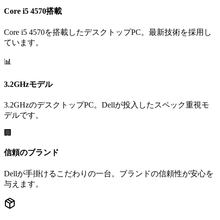
Core i5 4570搭載
Core i5 4570を搭載したデスクトップPC。最新技術を採用し
ています。
📊
3.2GHzモデル
3.2GHzのデスクトップPC。Dellが投入したスペック重視モ
デルです。
🏢
信頼のブランド
Dellが手掛けるこだわりの一台。ブランドの信頼性が安心を
与えます。