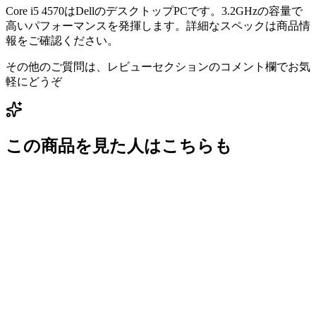
Core i5 4570はDellのデスクトップPCです。3.2GHzの容量で
高いパフォーマンスを発揮します。詳細なスペックは商品情
報をご確認ください。
その他のご質問は、レビューセクションのコメント欄でお気
軽にどうぞ
この商品を見た人はこちらも