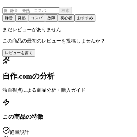
検索
静音
発熱
コスパ
故障
初心者
おすすめ
まだレビューがありません
この商品の最初のレビューを投稿しませんか？
レビューを書く
自作.comの分析
独自視点による商品分析・購入ガイド
この商品の特徴
軽量設計