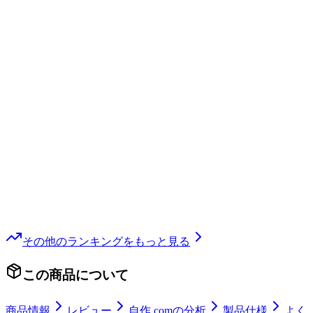
その他
のランキングをもっと見る
この商品について
商品情報
レビュー
自作.comの分析
製品仕様
よく