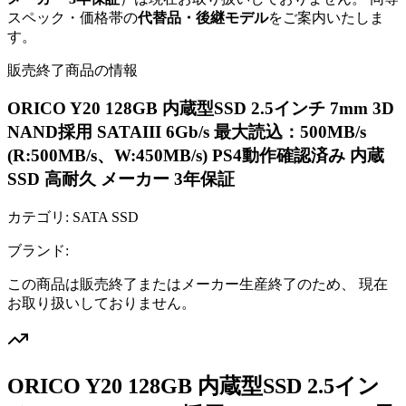
スペック・価格帯の
代替品・後継モデル
をご案内いたしま
す。
販売終了商品の情報
ORICO Y20 128GB 内蔵型SSD 2.5インチ 7mm 3D
NAND採用 SATAIII 6Gb/s 最大読込：500MB/s
(R:500MB/s、W:450MB/s) PS4動作確認済み 内蔵
SSD 高耐久 メーカー 3年保証
カテゴリ:
SATA SSD
ブランド:
この商品は販売終了またはメーカー生産終了のため、 現在
お取り扱いしておりません。
ORICO Y20 128GB 内蔵型SSD 2.5イン