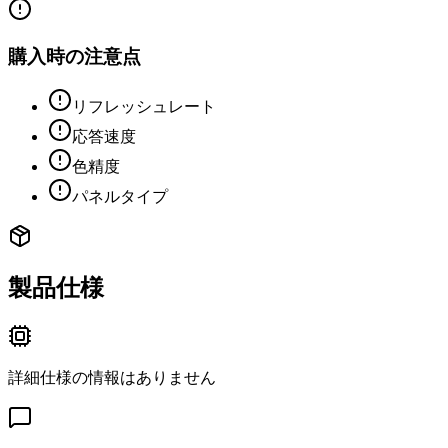
購入時の注意点
リフレッシュレート
応答速度
色精度
パネルタイプ
製品仕様
詳細仕様の情報はありません