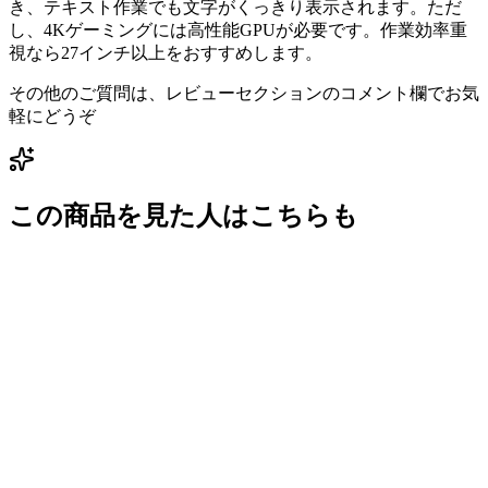
き、テキスト作業でも文字がくっきり表示されます。ただ
し、4Kゲーミングには高性能GPUが必要です。作業効率重
視なら27インチ以上をおすすめします。
その他のご質問は、レビューセクションのコメント欄でお気
軽にどうぞ
この商品を見た人はこちらも