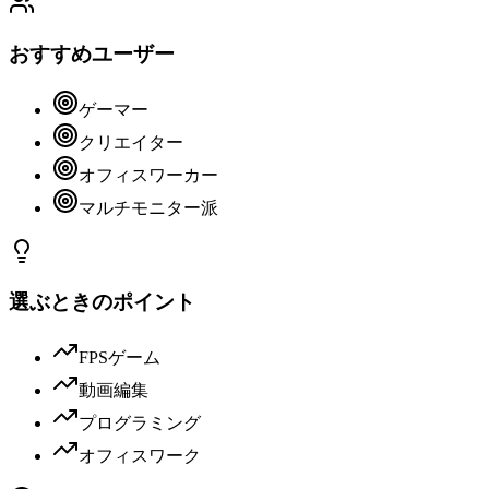
おすすめユーザー
ゲーマー
クリエイター
オフィスワーカー
マルチモニター派
選ぶときのポイント
FPSゲーム
動画編集
プログラミング
オフィスワーク