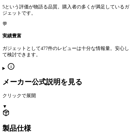
5という評価が物語る品質。購入者の多くが満足しているガ
ジェットです。
💬
実績豊富
ガジェットとして477件のレビューは十分な情報量。安心し
て検討できます。
メーカー公式説明を見る
クリックで展開
▼
製品仕様