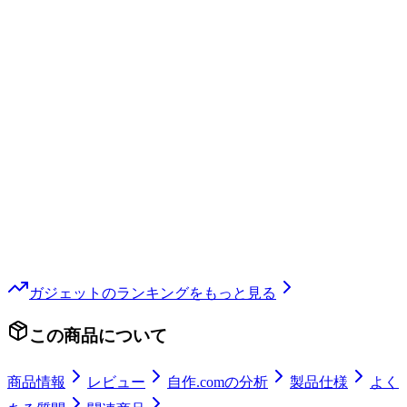
ガジェット
のランキングをもっと見る
この商品について
商品情報
レビュー
自作.comの分析
製品仕様
よく