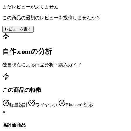
まだレビューがありません
この商品の最初のレビューを投稿しませんか？
レビューを書く
自作.comの分析
独自視点による商品分析・購入ガイド
この商品の特徴
軽量設計
ワイヤレス
Bluetooth対応
⭐
高評価商品