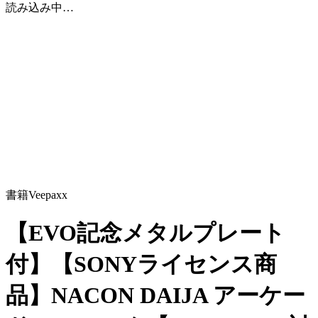
読み込み中…
書籍
Veepaxx
【EVO記念メタルプレート
付】【SONYライセンス商
品】NACON DAIJA アーケー