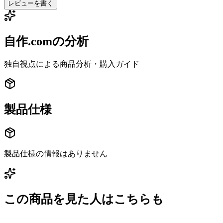
レビューを書く
自作.comの分析
独自視点による商品分析・購入ガイド
製品仕様
製品仕様の情報はありません
この商品を見た人はこちらも