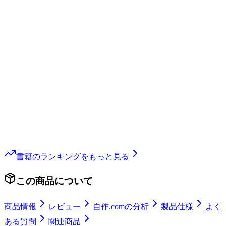
書籍
のランキングをもっと見る
この商品について
商品情報
レビュー
自作.comの分析
製品仕様
よく
ある質問
関連商品