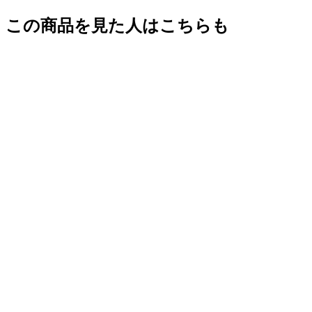
この商品を見た人はこちらも