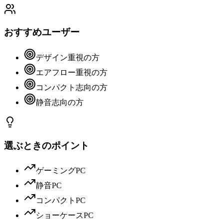
おすすめユーザー
デザイン重視の方
エアフロー重視の方
コンパクト志向の方
静音志向の方
選ぶときのポイント
ゲーミングPC
静音PC
コンパクトPC
ショーケースPC