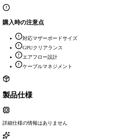
購入時の注意点
対応マザーボードサイズ
GPUクリアランス
エアフロー設計
ケーブルマネジメント
製品仕様
詳細仕様の情報はありません