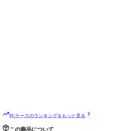
PCケース
のランキングをもっと見る
この商品について