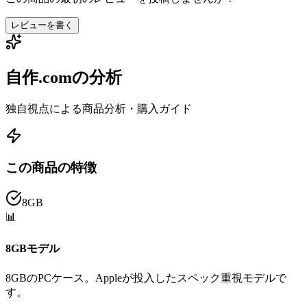
レビューを書く
自作.comの分析
独自視点による商品分析・購入ガイド
この商品の特徴
8GB
📊
8GBモデル
8GBのPCケース。Appleが投入したスペック重視モデルで
す。