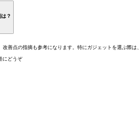
判は？
でなく、改善点の指摘も参考になります。特にガジェットを選ぶ際
軽にどうぞ