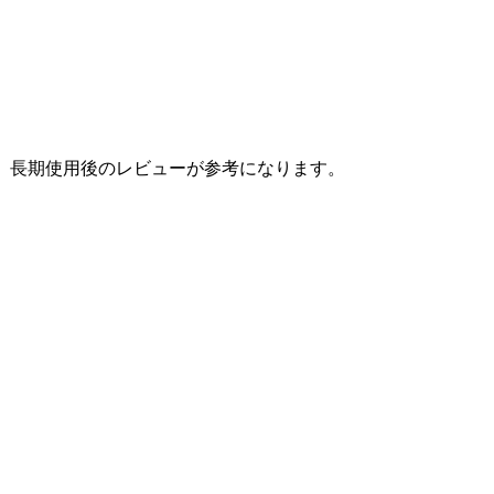
は、長期使用後のレビューが参考になります。