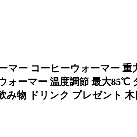
ーマー コーヒーウォーマー 重
ォーマー 温度調節 最大85℃ 
 飲み物 ドリンク プレゼント 木