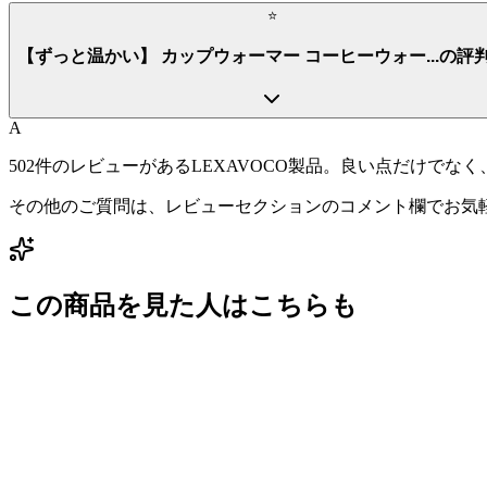
⭐
【ずっと温かい】 カップウォーマー コーヒーウォー...の評
A
502件のレビューがあるLEXAVOCO製品。良い点だけ
その他のご質問は、レビューセクションのコメント欄でお気
この商品を見た人はこちらも