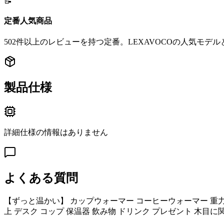
📝
定番人気商品
502件以上のレビューを持つ定番。LEXAVOCOの人気モデ
製品仕様
詳細仕様の情報はありません
よくある質問
【ずっと温かい】 カップウォーマー コーヒーウォーマー 重力
上 デスク コップ 保温器 飲み物 ドリンク プレゼント 木目
に