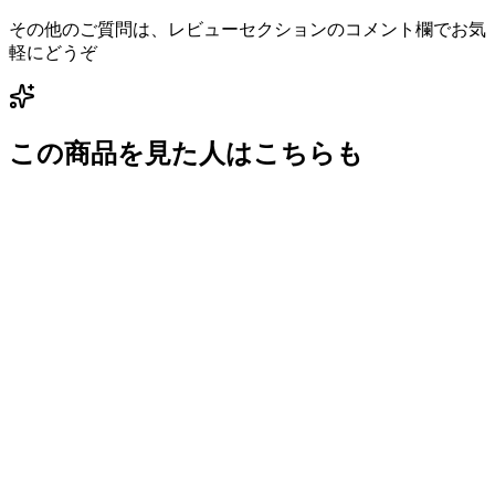
その他のご質問は、レビューセクションのコメント欄でお気
軽にどうぞ
この商品を見た人はこちらも