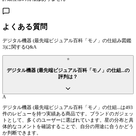
よくある質問
デジタル機器 (最先端ビジュアル百科「モノ」の仕組み図鑑
3)
に関するQ&A
⭐
デジタル機器 (最先端ビジュアル百科「モノ」の仕組...の
評判は？
A
デジタル機器 (最先端ビジュアル百科「モノ」の仕組...は493
件のレビューを持つ実績ある商品です。ブランドのガジェッ
トとして、多くのユーザーに選ばれています。星の分布と具
体的なコメントを確認することで、自分の用途に合うかどう
か判断できます。