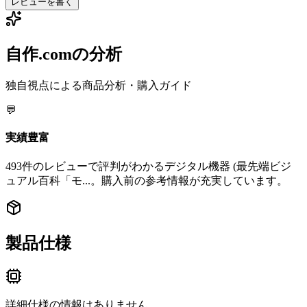
レビューを書く
自作.comの分析
独自視点による商品分析・購入ガイド
💬
実績豊富
493件のレビューで評判がわかるデジタル機器 (最先端ビジ
ュアル百科「モ...。購入前の参考情報が充実しています。
製品仕様
詳細仕様の情報はありません