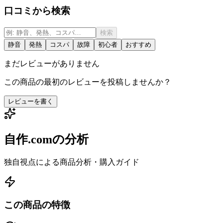
口コミから検索
検索
静音
発熱
コスパ
故障
初心者
おすすめ
まだレビューがありません
この商品の最初のレビューを投稿しませんか？
レビューを書く
自作.comの分析
独自視点による商品分析・購入ガイド
この商品の特徴