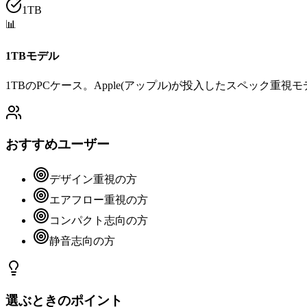
1TB
📊
1TBモデル
1TBのPCケース。Apple(アップル)が投入したスペック重視
おすすめユーザー
デザイン重視の方
エアフロー重視の方
コンパクト志向の方
静音志向の方
選ぶときのポイント