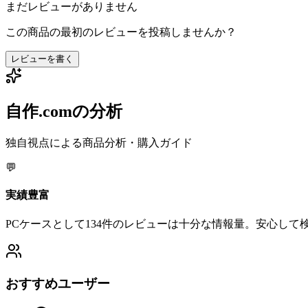
まだレビューがありません
この商品の最初のレビューを投稿しませんか？
レビューを書く
自作.comの分析
独自視点による商品分析・購入ガイド
💬
実績豊富
PCケースとして134件のレビューは十分な情報量。安心して
おすすめユーザー