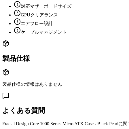
対応マザーボードサイズ
GPUクリアランス
エアフロー設計
ケーブルマネジメント
製品仕様
製品仕様の情報はありません
よくある質問
Fractal Design Core 1000 Series Micro ATX Case - Black Pearl
に関