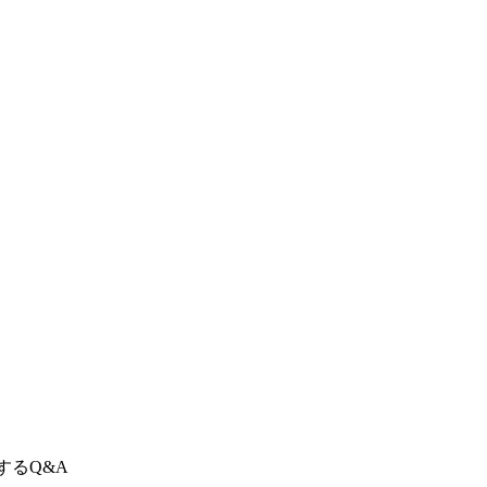
するQ&A