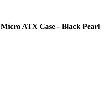
s Micro ATX Case - Black Pearl