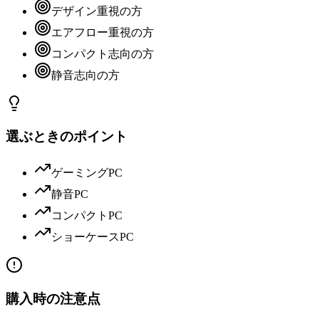
デザイン重視の方
エアフロー重視の方
コンパクト志向の方
静音志向の方
選ぶときのポイント
ゲーミングPC
静音PC
コンパクトPC
ショーケースPC
購入時の注意点