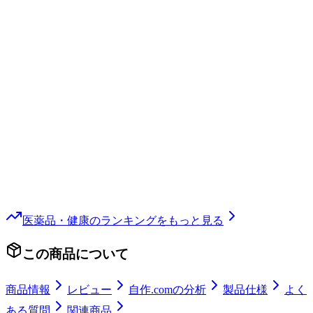
医薬品・健康
のランキングをもっと見る
この商品について
商品情報
レビュー
自作.comの分析
製品仕様
よく
ある質問
関連商品