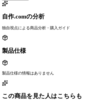
自作.comの分析
独自視点による商品分析・購入ガイド
製品仕様
製品仕様の情報はありません
この商品を見た人はこちらも