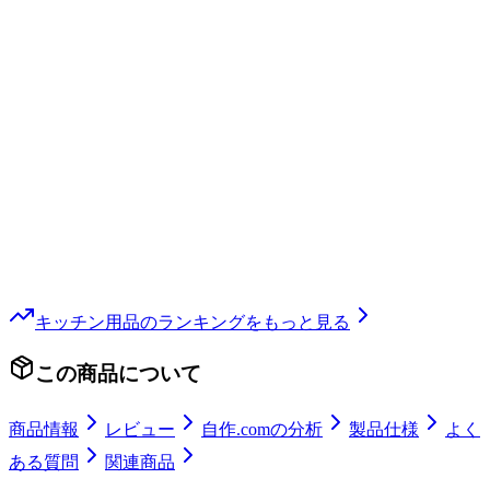
キッチン用品
のランキングをもっと見る
この商品について
商品情報
レビュー
自作.comの分析
製品仕様
よく
ある質問
関連商品