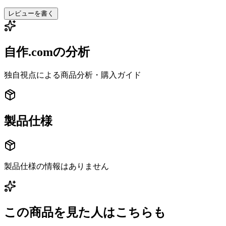
レビューを書く
自作.comの分析
独自視点による商品分析・購入ガイド
製品仕様
製品仕様の情報はありません
この商品を見た人はこちらも