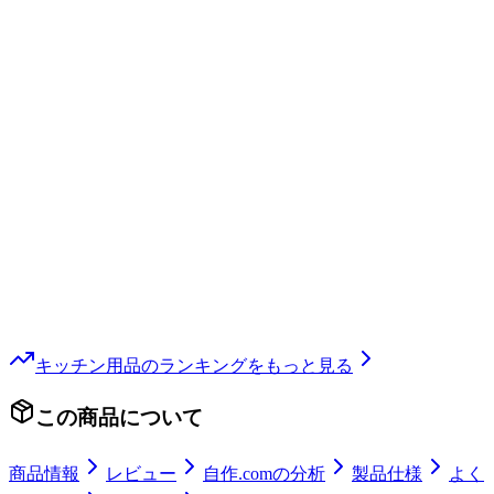
キッチン用品
のランキングをもっと見る
この商品について
商品情報
レビュー
自作.comの分析
製品仕様
よく