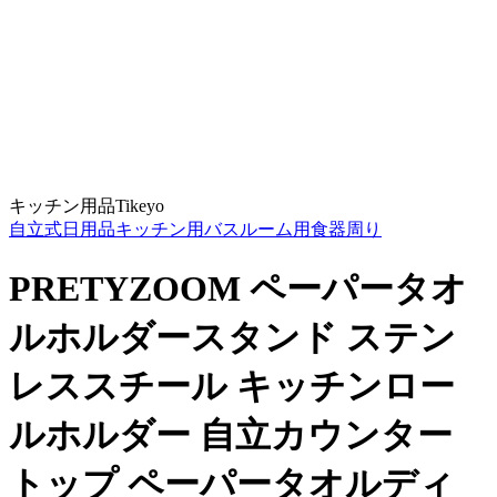
キッチン用品
Tikeyo
自立式
日用品
キッチン用
バスルーム用
食器周り
PRETYZOOM ペーパータオ
ルホルダースタンド ステン
レススチール キッチンロー
ルホルダー 自立カウンター
トップ ペーパータオルディ