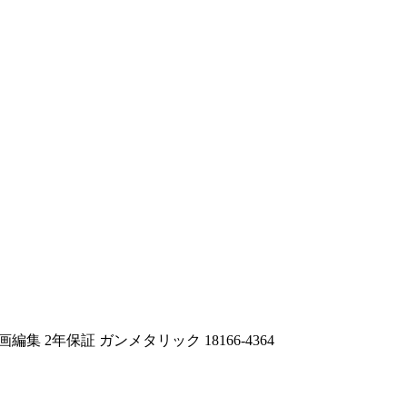
ome 動画編集 2年保証 ガンメタリック 18166-4364