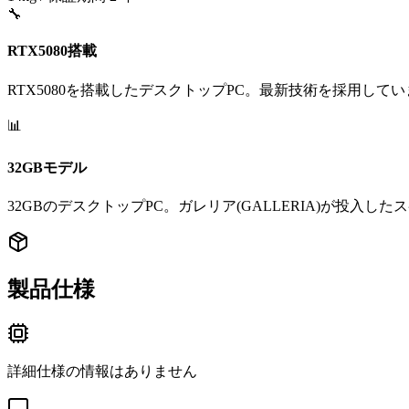
🔧
RTX5080搭載
RTX5080を搭載したデスクトップPC。最新技術を採用して
📊
32GBモデル
32GBのデスクトップPC。ガレリア(GALLERIA)が投入し
製品仕様
詳細仕様の情報はありません