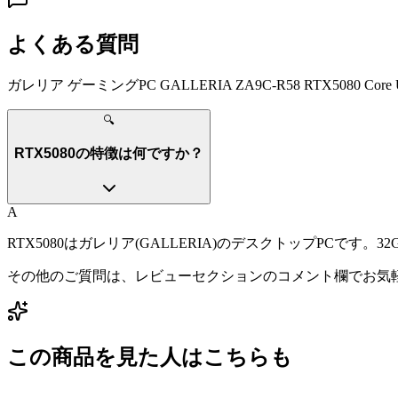
よくある質問
ガレリア ゲーミングPC GALLERIA ZA9C-R58 RTX5080 Core U
🔍
RTX5080の特徴は何ですか？
A
RTX5080はガレリア(GALLERIA)のデスクトップPC
その他のご質問は、レビューセクションのコメント欄でお気
この商品を見た人はこちらも