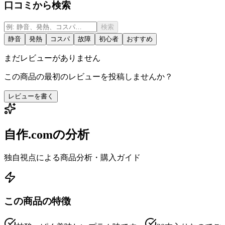
口コミから検索
検索
静音
発熱
コスパ
故障
初心者
おすすめ
まだレビューがありません
この商品の最初のレビューを投稿しませんか？
レビューを書く
自作.comの分析
独自視点による商品分析・購入ガイド
この商品の特徴