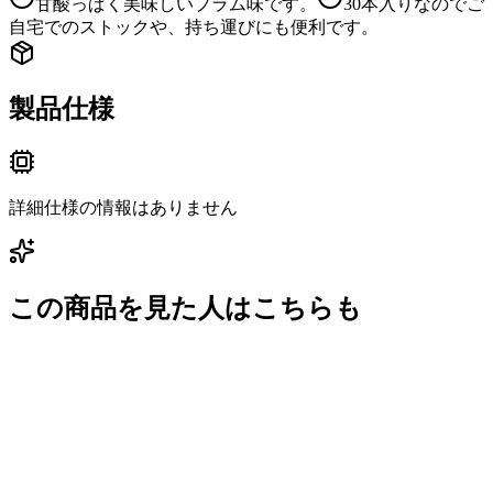
甘酸っぱく美味しいプラム味です。
30本入りなのでご
自宅でのストックや、持ち運びにも便利です。
製品仕様
詳細仕様の情報はありません
この商品を見た人はこちらも