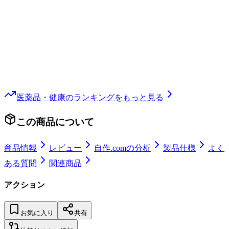
医薬品・健康
のランキングをもっと見る
この商品について
商品情報
レビュー
自作.comの分析
製品仕様
よく
ある質問
関連商品
アクション
お気に入り
共有