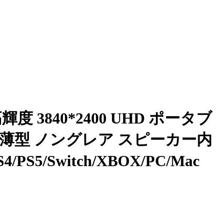
輝度 3840*2400 UHD ポータブ
タ 薄型 ノングレア スピーカー内
S5/Switch/XBOX/PC/Mac