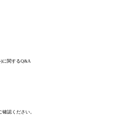
)
に関するQ&A
をご確認ください。