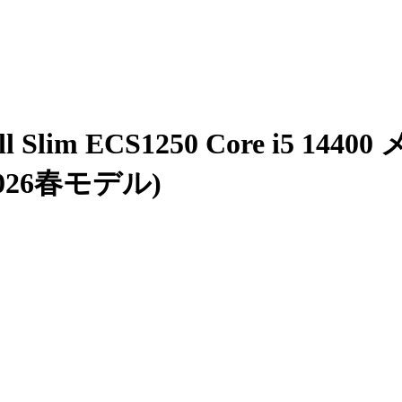
im ECS1250 Core i5 14400
2026春モデル)