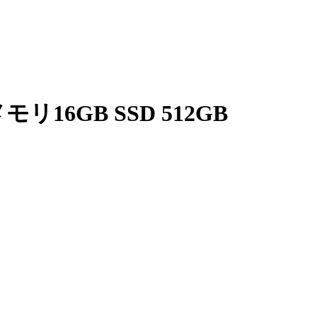
 メモリ16GB SSD 512GB