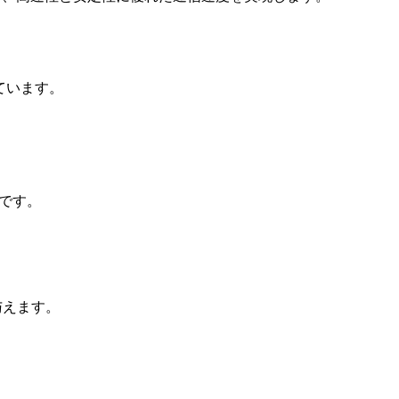
しています。
ルです。
与えます。