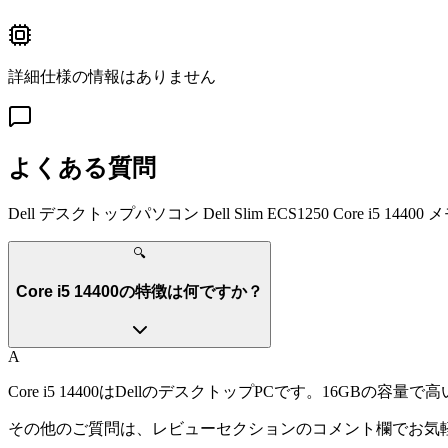
詳細仕様の情報はありません
よくある質問
Dell デスクトップパソコン Dell Slim ECS1250 Core i5 14400
🔍
Core i5 14400の特徴は何ですか？
A
Core i5 14400はDellのデスクトップPCです。16
その他のご質問は、レビューセクションのコメント欄でお気