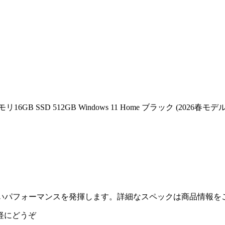
 メモリ16GB SSD 512GB Windows 11 Home ブラック (2026春モデル
GBの容量で高いパフォーマンスを発揮します。詳細なスペックは商品情報
軽にどうぞ