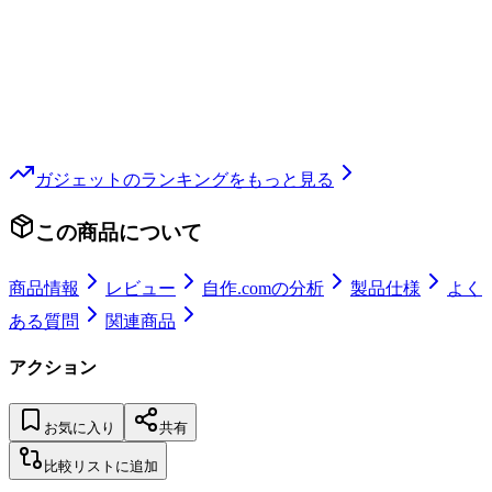
ガジェット
のランキングをもっと見る
この商品について
商品情報
レビュー
自作.comの分析
製品仕様
よく
ある質問
関連商品
アクション
お気に入り
共有
比較リストに追加