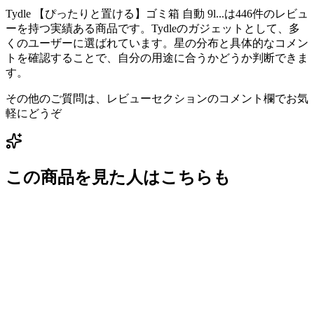
Tydle 【ぴったりと置ける】ゴミ箱 自動 9l...は446件のレビュ
ーを持つ実績ある商品です。Tydleのガジェットとして、多
くのユーザーに選ばれています。星の分布と具体的なコメン
トを確認することで、自分の用途に合うかどうか判断できま
す。
その他のご質問は、レビューセクションのコメント欄でお気
軽にどうぞ
この商品を見た人はこちらも