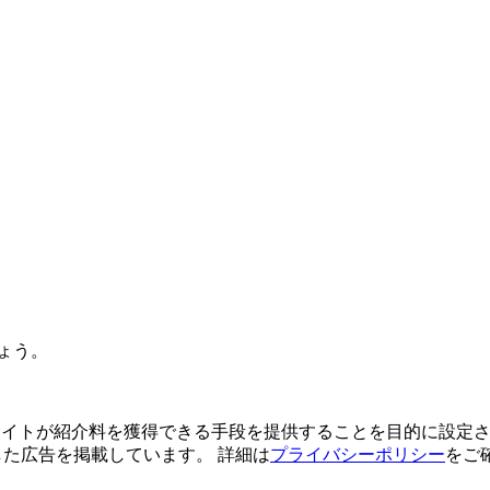
ょう。
よってサイトが紹介料を獲得できる手段を提供することを目的に設定さ
利用した広告を掲載しています。 詳細は
プライバシーポリシー
をご