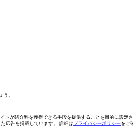
ょう。
よってサイトが紹介料を獲得できる手段を提供することを目的に設定さ
利用した広告を掲載しています。 詳細は
プライバシーポリシー
をご