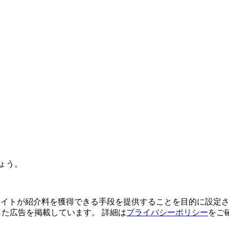
ょう。
よってサイトが紹介料を獲得できる手段を提供することを目的に設定さ
利用した広告を掲載しています。 詳細は
プライバシーポリシー
をご