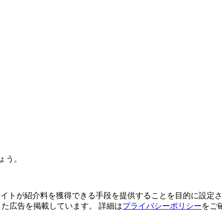
ょう。
よってサイトが紹介料を獲得できる手段を提供することを目的に設定さ
利用した広告を掲載しています。 詳細は
プライバシーポリシー
をご