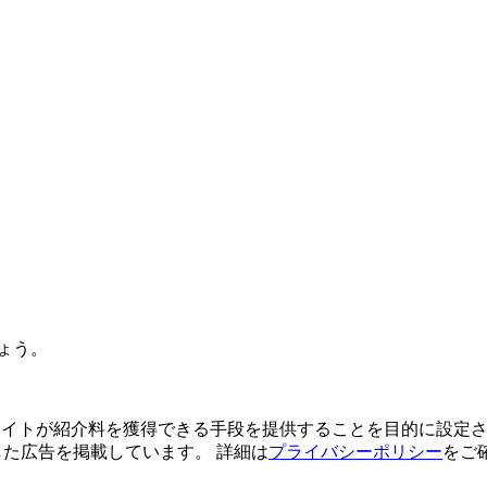
ょう。
よってサイトが紹介料を獲得できる手段を提供することを目的に設定さ
利用した広告を掲載しています。 詳細は
プライバシーポリシー
をご