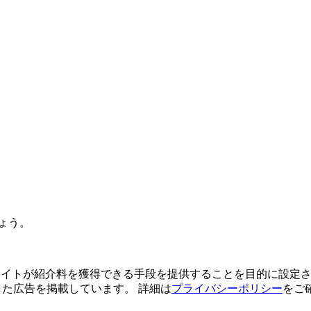
ょう。
よってサイトが紹介料を獲得できる手段を提供することを目的に設定さ
利用した広告を掲載しています。 詳細は
プライバシーポリシー
をご