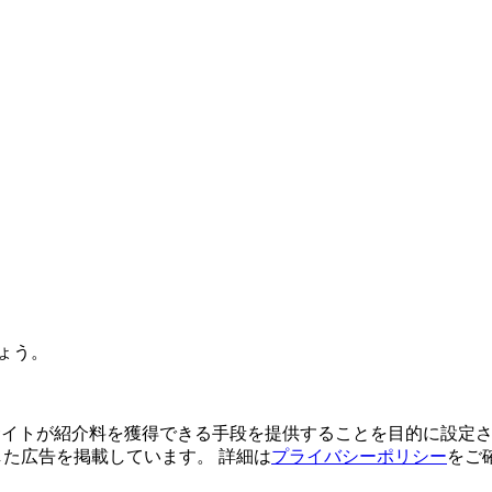
ょう。
よってサイトが紹介料を獲得できる手段を提供することを目的に設定さ
利用した広告を掲載しています。 詳細は
プライバシーポリシー
をご