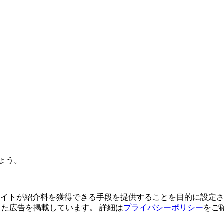
ょう。
よってサイトが紹介料を獲得できる手段を提供することを目的に設定さ
利用した広告を掲載しています。 詳細は
プライバシーポリシー
をご