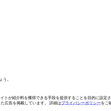
ょう。
よってサイトが紹介料を獲得できる手段を提供することを目的に設定さ
利用した広告を掲載しています。 詳細は
プライバシーポリシー
をご