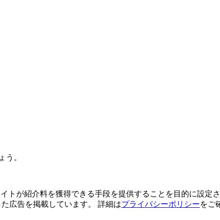
ょう。
よってサイトが紹介料を獲得できる手段を提供することを目的に設定さ
利用した広告を掲載しています。 詳細は
プライバシーポリシー
をご