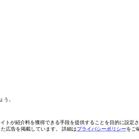
ょう。
よってサイトが紹介料を獲得できる手段を提供することを目的に設定さ
利用した広告を掲載しています。 詳細は
プライバシーポリシー
をご