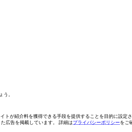
ょう。
よってサイトが紹介料を獲得できる手段を提供することを目的に設定さ
利用した広告を掲載しています。 詳細は
プライバシーポリシー
をご