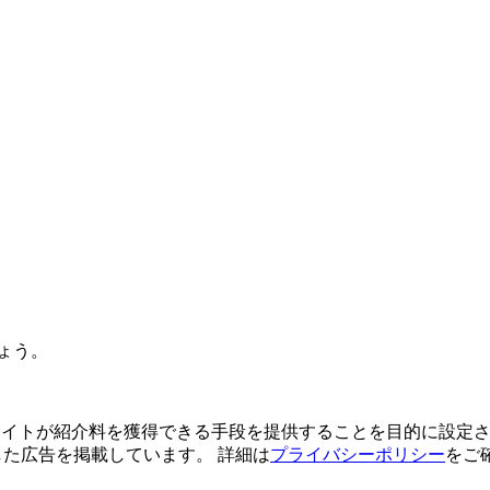
ょう。
よってサイトが紹介料を獲得できる手段を提供することを目的に設定さ
利用した広告を掲載しています。 詳細は
プライバシーポリシー
をご