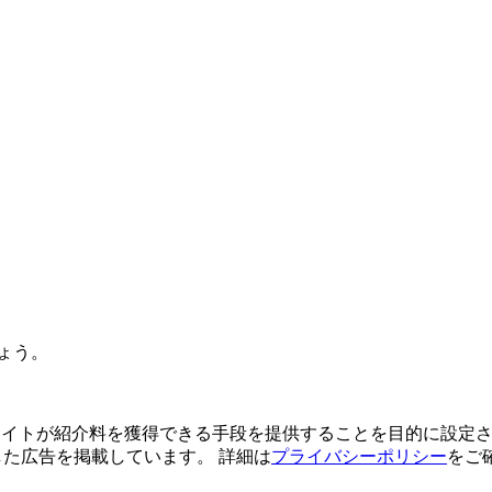
ょう。
よってサイトが紹介料を獲得できる手段を提供することを目的に設定さ
利用した広告を掲載しています。 詳細は
プライバシーポリシー
をご