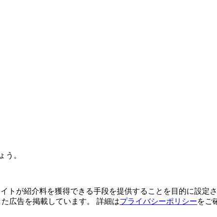
ょう。
よってサイトが紹介料を獲得できる手段を提供することを目的に設定さ
利用した広告を掲載しています。 詳細は
プライバシーポリシー
をご