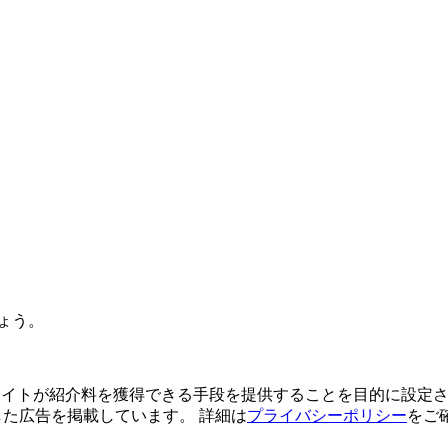
ょう。
よってサイトが紹介料を獲得できる手段を提供することを目的に設定さ
利用した広告を掲載しています。 詳細は
プライバシーポリシー
をご