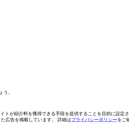
ょう。
よってサイトが紹介料を獲得できる手段を提供することを目的に設定さ
利用した広告を掲載しています。 詳細は
プライバシーポリシー
をご