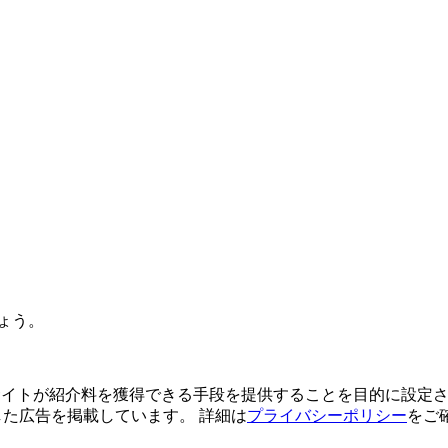
ょう。
よってサイトが紹介料を獲得できる手段を提供することを目的に設定さ
利用した広告を掲載しています。 詳細は
プライバシーポリシー
をご