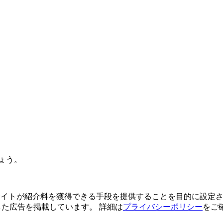
ょう。
よってサイトが紹介料を獲得できる手段を提供することを目的に設定さ
利用した広告を掲載しています。 詳細は
プライバシーポリシー
をご