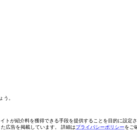
ょう。
よってサイトが紹介料を獲得できる手段を提供することを目的に設定さ
利用した広告を掲載しています。 詳細は
プライバシーポリシー
をご