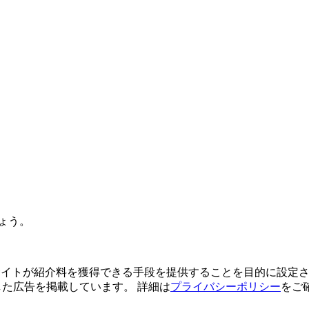
ょう。
よってサイトが紹介料を獲得できる手段を提供することを目的に設定さ
利用した広告を掲載しています。 詳細は
プライバシーポリシー
をご